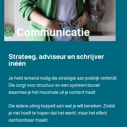
&
Communicatie
Strateeg, adviseur en schrijver
inéén
Je hebt iemand nodig die strategie aan praktijk verbindt.
Die zorgt voor structuur en een systeem bouwt
waarmee je het maximale uit je content haalt.
Die iedere uiting koppelt aan wat je wilt bereiken. Zodat
je niet hoeft te hopen dat het werkt, maar het effect
aantoonbaar maakt.