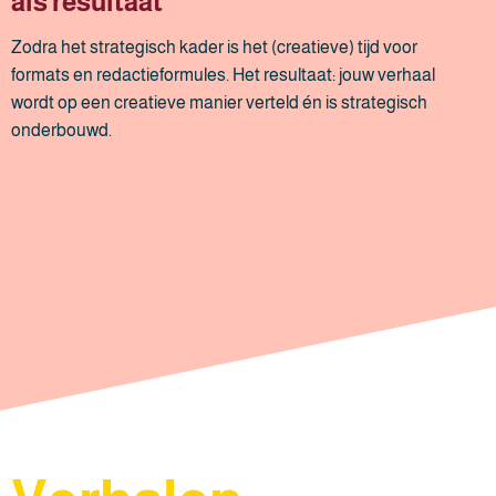
als resultaat​
Zodra het strategisch kader is het (creatieve) tijd voor
formats en redactieformules. Het resultaat: jouw verhaal
wordt op een creatieve manier verteld én is strategisch
onderbouwd.