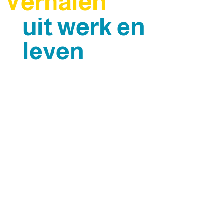
Verhalen
uit werk en
leven