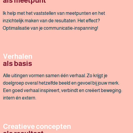
als meetpunt​
Ik help met het vaststellen van meetpunten en het
inzichtelijk maken van de resultaten. Het effect?
Optimalisatie van je communicatie-inspanning!
Verhalen
als basis
Alle uitingen vormen samen één verhaal. Zo krijgt je
doelgroep overal hetzelfde beeld en gevoel bij jouw merk.
Een goed verhaal inspireert, verbindt en creëert beweging:
intern én extern.
Creatieve concepten