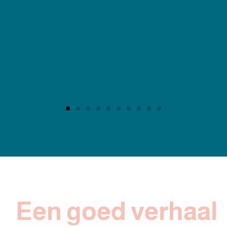
Een goed verhaal