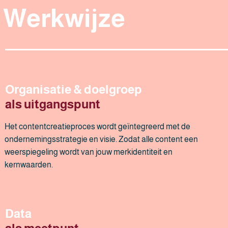
Werkwijze
Organisatie & doelgroep
als uitgangspunt
Het contentcreatieproces wordt geïntegreerd met de
ondernemingsstrategie en visie. Zodat alle content een
weerspiegeling wordt van jouw merkidentiteit en
kernwaarden.
Data