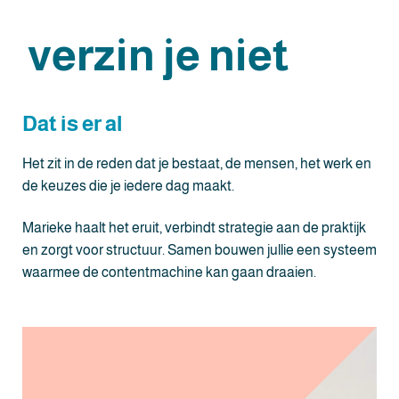
verzin je niet
Dat is er al
Het zit in de reden dat je bestaat, de mensen, het werk en
de keuzes die je iedere dag maakt.
Marieke haalt het eruit, verbindt strategie aan de praktijk
en zorgt voor structuur. Samen bouwen jullie een systeem
waarmee de contentmachine kan gaan draaien.