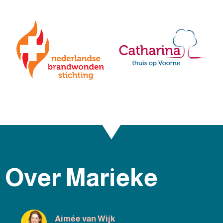
Over Marieke
Aimée van Wijk