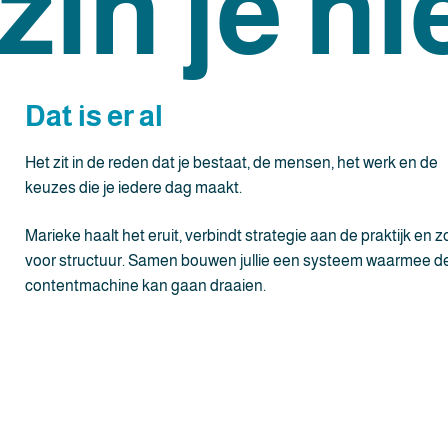
zin je ni
Dat is er al
Het zit in de reden dat je bestaat, de mensen, het werk en de
keuzes die je iedere dag maakt.
Marieke haalt het eruit, verbindt strategie aan de praktijk en z
voor structuur. Samen bouwen jullie een systeem waarmee d
contentmachine kan gaan draaien.