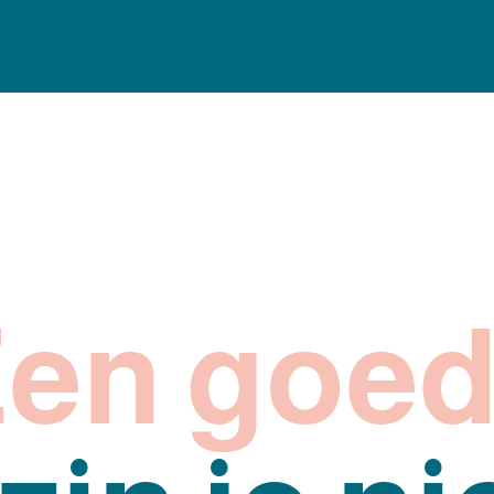
en goed