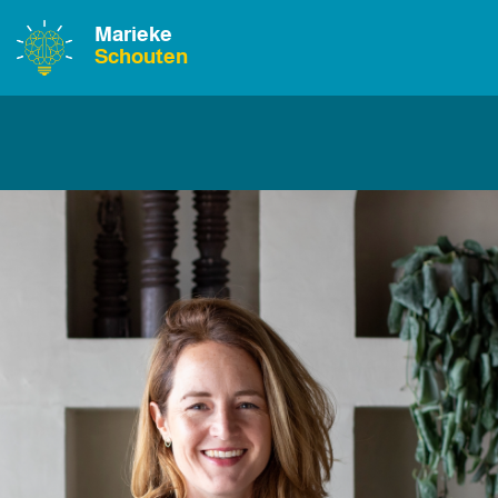
Marieke
Schouten