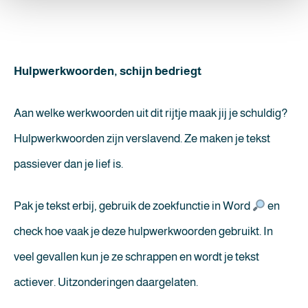
Hulpwerkwoorden, schijn bedriegt
Aan welke werkwoorden uit dit rijtje maak jij je schuldig?
Hulpwerkwoorden zijn verslavend. Ze maken je tekst
passiever dan je lief is.
Pak je tekst erbij, gebruik de zoekfunctie in Word
en
check hoe vaak je deze hulpwerkwoorden gebruikt. In
veel gevallen kun je ze schrappen en wordt je tekst
actiever. Uitzonderingen daargelaten.