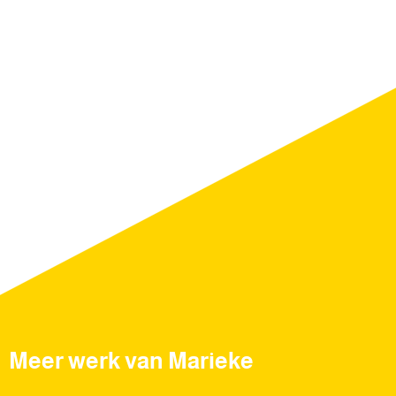
Meer werk van Marieke