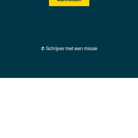
©
Schrijver met een missie