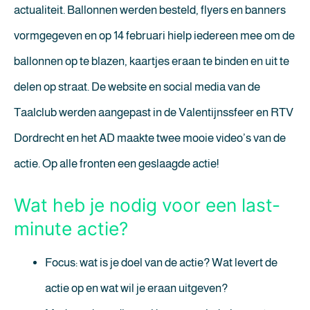
actualiteit. Ballonnen werden besteld, flyers en banners
vormgegeven en op 14 februari hielp iedereen mee om de
ballonnen op te blazen, kaartjes eraan te binden en uit te
delen op straat. De website en social media van de
Taalclub werden aangepast in de Valentijnssfeer en RTV
Dordrecht en het AD maakte twee mooie video’s van de
actie. Op alle fronten een geslaagde actie!
Wat heb je nodig voor een last-
minute actie?
Focus: wat is je doel van de actie? Wat levert de
actie op en wat wil je eraan uitgeven?