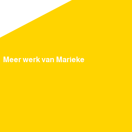
Meer werk van Marieke