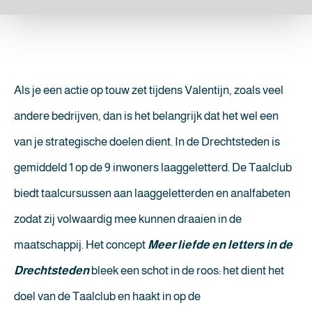
Als je een actie op touw zet tijdens Valentijn, zoals veel
andere bedrijven, dan is het belangrijk dat het wel een
van je strategische doelen dient. In de Drechtsteden is
gemiddeld 1 op de 9 inwoners laaggeletterd. De Taalclub
biedt taalcursussen aan laaggeletterden en analfabeten
zodat zij volwaardig mee kunnen draaien in de
maatschappij. Het concept
Meer liefde en letters in de
Drechtsteden
bleek een schot in de roos: het dient het
doel van de Taalclub en haakt in op de