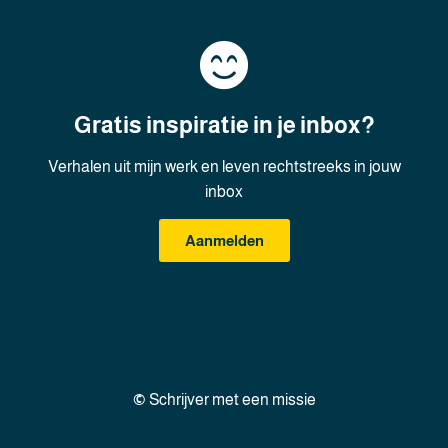
Gratis inspiratie in je inbox?
Verhalen uit mijn werk en leven rechtstreeks in jouw
inbox
Aanmelden
©
Schrijver met een missie