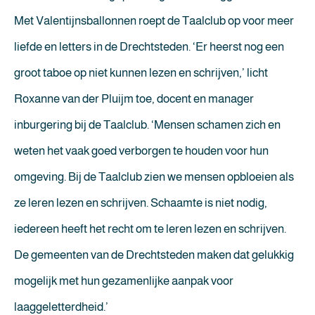
Met Valentijnsballonnen roept de Taalclub op voor meer
liefde en letters in de Drechtsteden. ‘Er heerst nog een
groot taboe op niet kunnen lezen en schrijven,’ licht
Roxanne van der Pluijm toe, docent en manager
inburgering bij de Taalclub. ‘Mensen schamen zich en
weten het vaak goed verborgen te houden voor hun
omgeving. Bij de Taalclub zien we mensen opbloeien als
ze leren lezen en schrijven. Schaamte is niet nodig,
iedereen heeft het recht om te leren lezen en schrijven.
De gemeenten van de Drechtsteden maken dat gelukkig
mogelijk met hun gezamenlijke aanpak voor
laaggeletterdheid.’