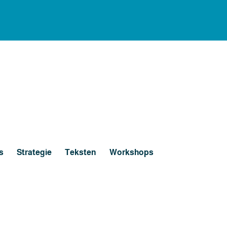
s
Strategie
Teksten
Workshops